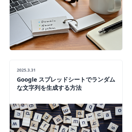
2025.3.31
Google スプレッドシートでランダム
な文字列を生成する方法