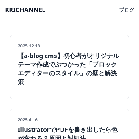
KRICHANNEL
ブログ
2025.12.18
【a-blog cms】初心者がオリジナル
テーマ作成でぶつかった「ブロック
エディターのスタイル」の壁と解決
策
2025.4.16
IllustratorでPDFを書き出したら色
が変わる？原因と対処法