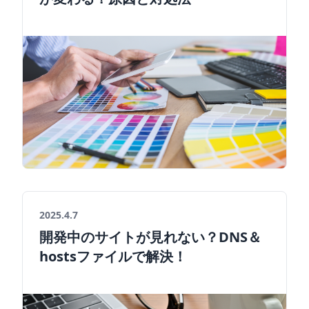
2025.4.7
開発中のサイトが見れない？DNS＆
hostsファイルで解決！