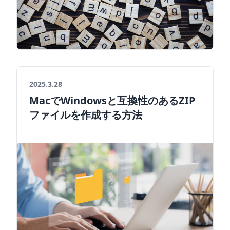
2025.3.28
MacでWindowsと互換性のあるZIP
ファイルを作成する方法