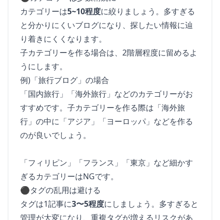
カテゴリーは
5~10程度
に絞りましょう。多すぎる
と分かりにくいブログになり、探したい情報に辿
り着きにくくなります。
子カテゴリーを作る場合は、2階層程度に留めるよ
うにします。
例)「旅行ブログ」の場合
「国内旅行」「海外旅行」などのカテゴリーがお
すすめです。子カテゴリーを作る際は「海外旅
行」の中に「アジア」「ヨーロッパ」などを作る
のが良いでしょう。
「フィリピン」「フランス」「東京」など細かす
ぎるカテゴリーはNGです。
⚫︎タグの乱用は避ける
タグは1記事に
3〜5程度
にしましょう。多すぎると
管理が大変になり、重複タグが増えるリスクがあ