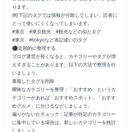
ります。
例)下記のタグでは情報が分散してしまい、読者に
とって使いにくくなってしまいます。
#東京 #東京観光 #観光などの似たタグ
#東京 #tokyoなど表記違いのタグ
⚫︎定期的に整理する
ブログ運営が長くなると、カテゴリーやタグが増
えすぎることがあります。以下の方法で整理を行
いましょう。
重複したタグを削除
曖昧なカテゴリーを整理：「おすすめ」というカ
テゴリーがあれば「おすすめスポット」「おすす
めグルメ」に分けるなどしましょう。
偏りがないかチェック：記事が特定のカテゴリー
に集中している場合は、新しいカテゴリーを検討
しましょう。