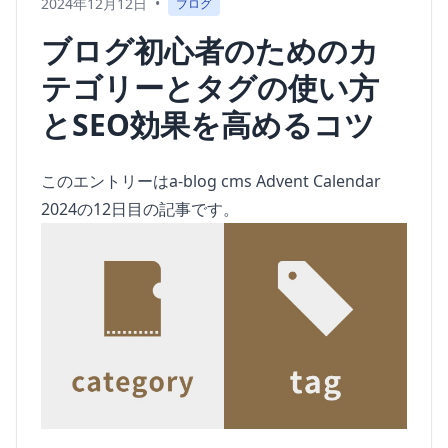
2024年12月12日
•
ブログ
ブログ初心者のためのカ
テゴリーとタグの使い方
とSEO効果を高めるコツ
このエントリーは
a-blog cms Advent Calendar
2024
の12日目の記事です。