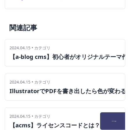
関連記事
2024.04.15
•
カテゴリ
【a-blog cms】初心者がオリジナルテ
2024.04.15
•
カテゴリ
IllustratorでPDFを書き出したら色が変わ
2024.04.15
•
カテゴリ
【acms】ライセンスコードとは？