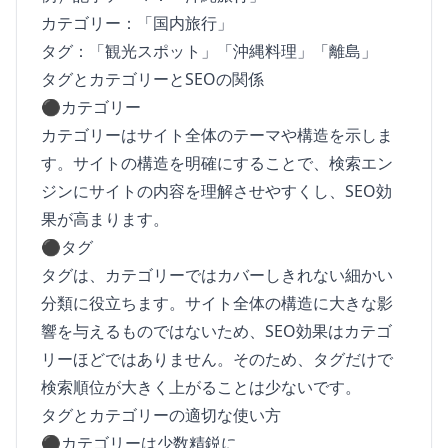
カテゴリー：「国内旅行」
タグ：「観光スポット」「沖縄料理」「離島」
タグとカテゴリーとSEOの関係
⚫︎カテゴリー
カテゴリーはサイト全体のテーマや構造を示しま
す。サイトの構造を明確にすることで、検索エン
ジンにサイトの内容を理解させやすくし、SEO効
果が高まります。
⚫︎タグ
タグは、カテゴリーではカバーしきれない細かい
分類に役立ちます。サイト全体の構造に大きな影
響を与えるものではないため、SEO効果はカテゴ
リーほどではありません。そのため、タグだけで
検索順位が大きく上がることは少ないです。
タグとカテゴリーの適切な使い方
⚫︎カテゴリーは少数精鋭に