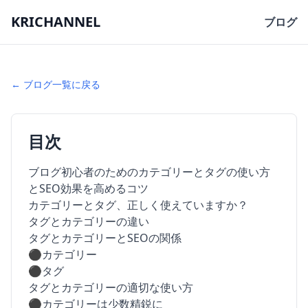
KRICHANNEL
ブログ
← ブログ一覧に戻る
目次
ブログ初心者のためのカテゴリーとタグの使い方
とSEO効果を高めるコツ
カテゴリーとタグ、正しく使えていますか？
タグとカテゴリーの違い
タグとカテゴリーとSEOの関係
⚫︎カテゴリー
⚫︎タグ
タグとカテゴリーの適切な使い方
⚫︎カテゴリーは少数精鋭に