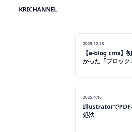
KRICHANNEL
2025.12.18
【a-blog c
かった「ブロック
2025.4.16
Illustrato
処法