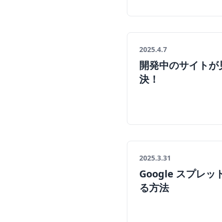
2025.4.7
開発中のサイトが見
決！
2025.3.31
Google スプ
る方法