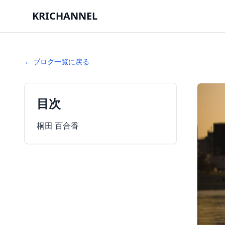
KRICHANNEL
← ブログ一覧に戻る
目次
桐田 百合香