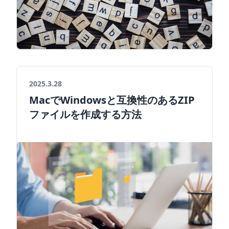
2025.3.28
MacでWindowsと互換性のあるZIP
ファイルを作成する方法