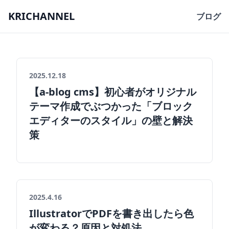
KRICHANNEL
ブログ
2025.12.18
【a-blog cms】初心者がオリジナル
テーマ作成でぶつかった「ブロック
エディターのスタイル」の壁と解決
策
2025.4.16
IllustratorでPDFを書き出したら色
が変わる？原因と対処法