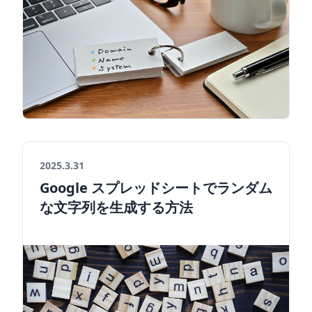
2025.3.31
Google スプレッドシートでランダム
な文字列を生成する方法