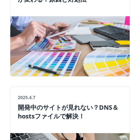
2025.4.7
開発中のサイトが見れない？DNS＆
hostsファイルで解決！